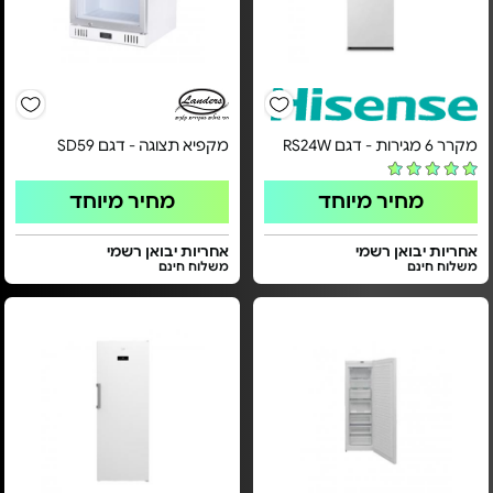
מקרר 6 מגירות - דגם RS24W
מקפיא תצוגה - דגם SD59
מחיר מיוחד
מחיר מיוחד
אחריות יבואן רשמי
אחריות יבואן רשמי
משלוח חינם
משלוח חינם