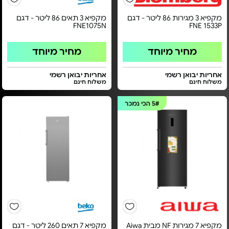
מקפיא 3 מגירות 86 ליטר - דגם
מקפיא 3 תאים 86 ליטר - דגם
FNE1075N
FNE 1533P
מחיר מיוחד
מחיר מיוחד
אחריות יבואן רשמי
אחריות יבואן רשמי
משלוח חינם
משלוח חינם
5#
הכי נמכר
מקפיא 7 מגירות NF מבית Aiwa
מקפיא 7 תאים 260 ליטר - דגם