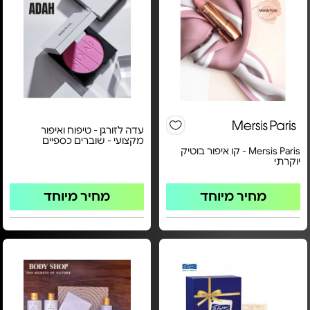
עדה לזורגן - טיפוח ואיפור
מקצועי - שוברים כספיים
Mersis Paris - קו איפור בוטיק
יוקרתי
מחיר מיוחד
מחיר מיוחד