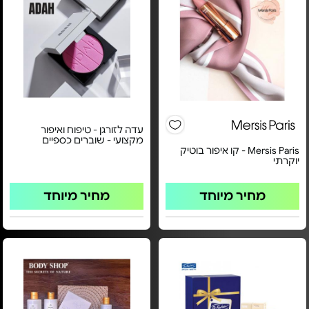
עדה לזורגן - טיפוח ואיפור
מקצועי - שוברים כספיים
Mersis Paris - קו איפור בוטיק
יוקרתי
מחיר מיוחד
מחיר מיוחד