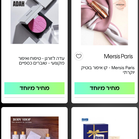
עדה לזורגן - טיפוח ואיפור
מקצועי - שוברים כספיים
Mersis Paris - קו איפור בוטיק
יוקרתי
מחיר מיוחד
מחיר מיוחד