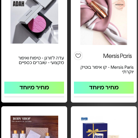
עדה לזורגן - טיפוח ואיפור
מקצועי - שוברים כספיים
Mersis Paris - קו איפור בוטיק
יוקרתי
מחיר מיוחד
מחיר מיוחד