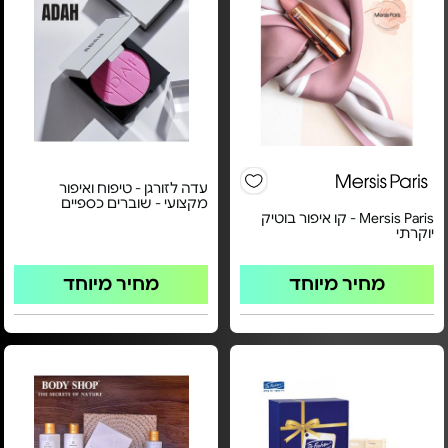
עדה לזורגן - טיפוח ואיפור
מקצועי - שוברים כספיים
Mersis Paris - קו איפור בוטיק
יוקרתי
מחיר מיוחד
מחיר מיוחד