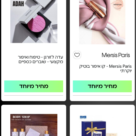
עדה לזורגן - טיפוח ואיפור
מקצועי - שוברים כספיים
Mersis Paris - קו איפור בוטיק
יוקרתי
מחיר מיוחד
מחיר מיוחד