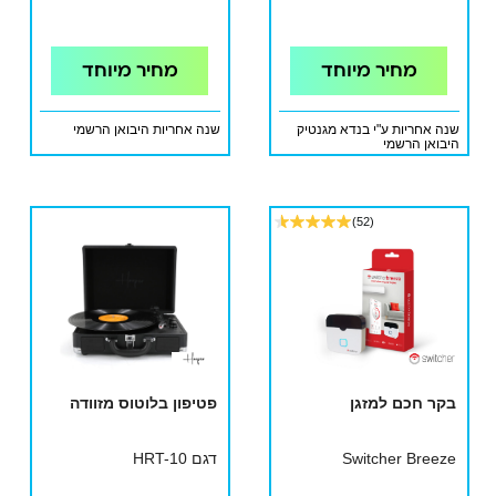
מחיר מיוחד
מחיר מיוחד
שנה אחריות ע"י בנדא מגנטיק
שנה אחריות היבואן הרשמי
היבואן הרשמי
(52)
בקר חכם למזגן
פטיפון בלוטוס מזוודה
Switcher Breeze
דגם HRT-10