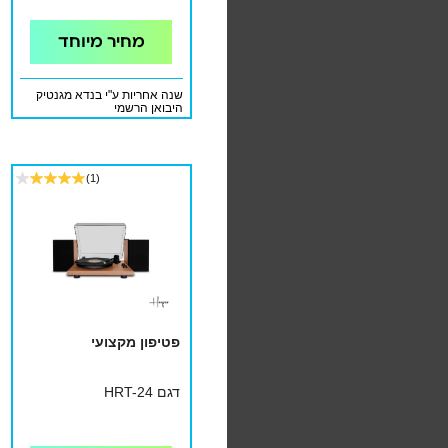
מחיר מיוחד
שנה אחריות ע"י בנדא מגנטיק
היבואן הרשמי
(1)
פטיפון מקצועי
דגם HRT-24