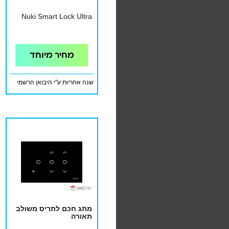
Nuki Smart Lock Ultra
מחיר מיוחד
שנה אחריות ע"י היבואן הרשמי
מתג חכם לתריס משולב
תאורה