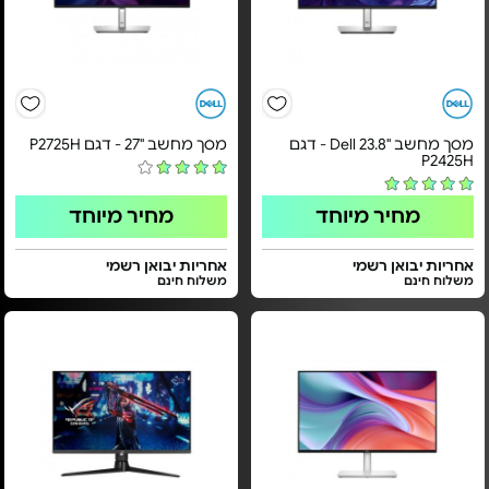
מסך מחשב "23.8 Dell - דגם
מסך מחשב "27 - דגם P2725H
P2425H
מחיר מיוחד
מחיר מיוחד
אחריות יבואן רשמי
אחריות יבואן רשמי
משלוח חינם
משלוח חינם