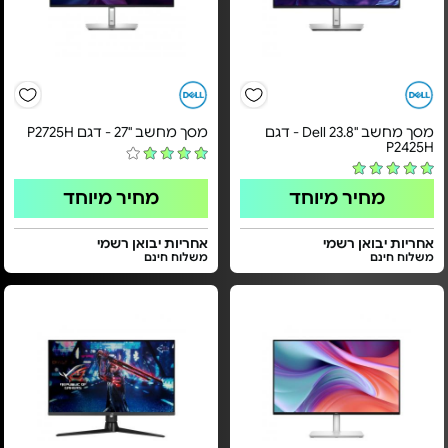
מסך מחשב "23.8 Dell - דגם
מסך מחשב "27 - דגם P2725H
P2425H
מחיר מיוחד
מחיר מיוחד
אחריות יבואן רשמי
אחריות יבואן רשמי
משלוח חינם
משלוח חינם