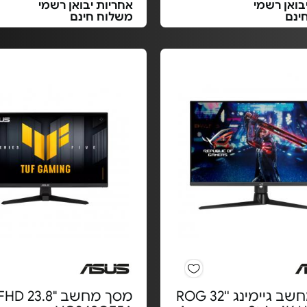
בואן רשמי
אחריות יבואן רשמי
ינם
משלוח חינם
מסך מחשב גיימינג ''32 ROG