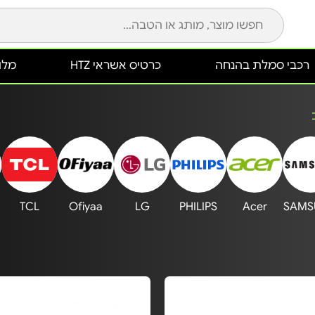
רכבי סמלת בהנחה
כרטיס אשראי HTZ
מלונ
TCL
Ofiyaa
LG
PHILIPS
Acer
SAMS