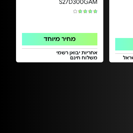
S27D300GAM
מחיר מיוחד
אחריות יבואן רשמי
משלוח חינם