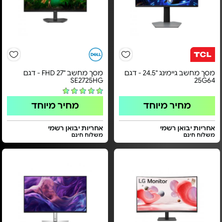
מסך מחשב גיימינג "24.5 - דגם
מסך מחשב "FHD 27 - דגם
SE2725HG
25G64
מחיר מיוחד
מחיר מיוחד
אחריות יבואן רשמי
אחריות יבואן רשמי
משלוח חינם
משלוח חינם