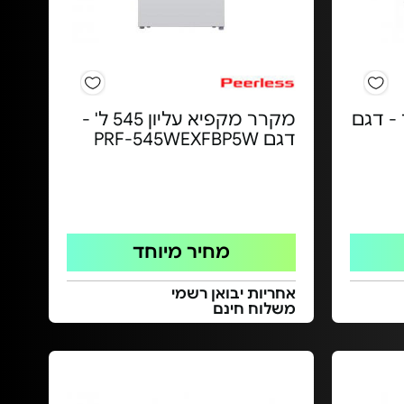
93 ליטר - דגם
מקרר מקפיא עליון 545 ל' -
דגם PRF-545WEXFBP5W
מחיר מיוחד
אחריות יבואן רשמי
משלוח חינם