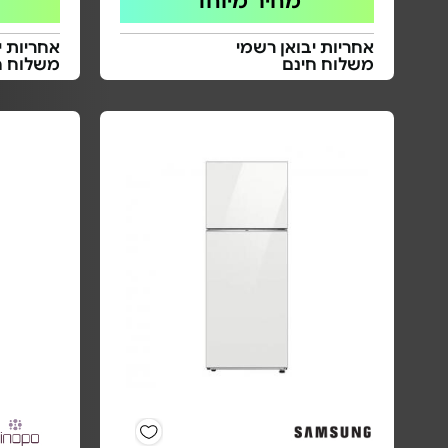
מחיר מיוחד
אחריות יבואן רשמי
אחריות י
משלוח חינם
משלוח ח