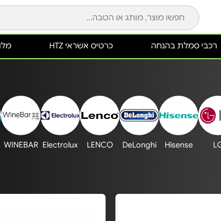
רכבי סמלת בהנחה
כרטיס אשראי HTZ
מלונ
WINEBAR
Electrolux
LENCO
DeLonghi
Hisense
L