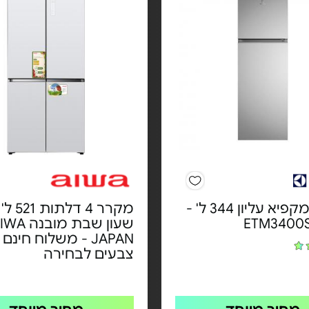
מקרר מקפיא עליון 344 ל' -
שעון שבת מובנה 
JAPAN - משלוח חינם |
צבעים לבחירה