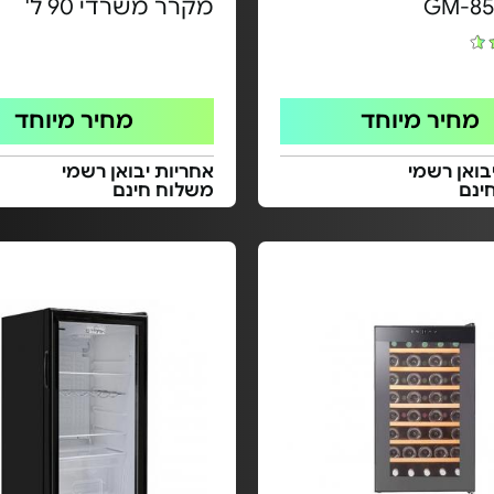
GM-85
מקרר משרדי 90 ל'
מחיר מיוחד
מחיר מיוחד
בואן רשמי
אחריות יבואן רשמי
ינם
משלוח חינם