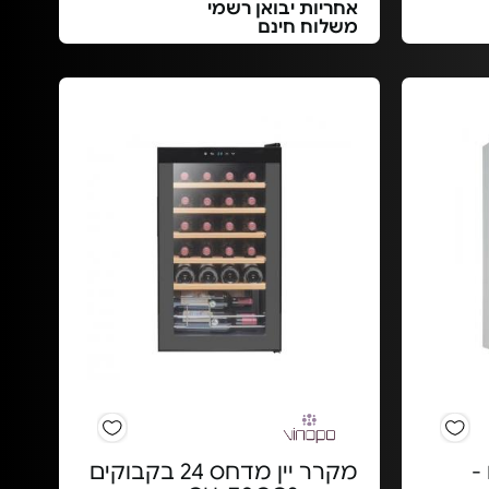
אחריות יבואן רשמי
משלוח חינם
-
מקרר יין מדחס 24 בקבוקים