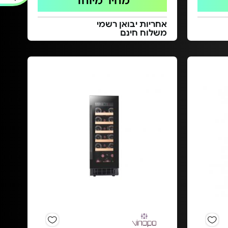
מחיר מיוחד
אחריות יבואן רשמי
משלוח חינם