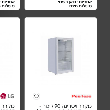
אחריות יבואן רשמי
אחריות י
משלוח חינם
משלוח ח
מקרר ויטרינה 90 ליטר -