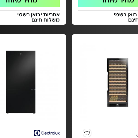
מחיר מיוחד
מחיר מיוחד
בואן רשמי
אחריות יבואן רשמי
ינם
משלוח חינם