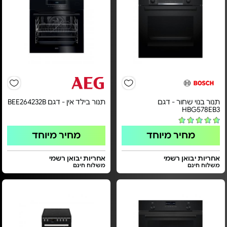
תנור בנוי שחור - דגם
תנור בילד אין - דגם BEE264232B
HBG578EB3
מחיר מיוחד
מחיר מיוחד
אחריות יבואן רשמי
אחריות יבואן רשמי
משלוח חינם
משלוח חינם