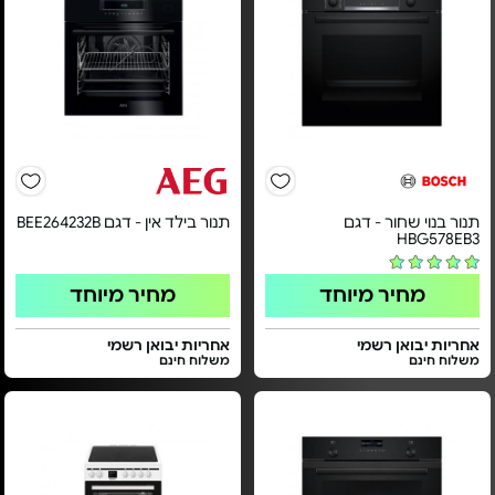
תנור בנוי שחור - דגם
תנור בילד אין - דגם BEE264232B
HBG578EB3
מחיר מיוחד
מחיר מיוחד
אחריות יבואן רשמי
אחריות יבואן רשמי
משלוח חינם
משלוח חינם