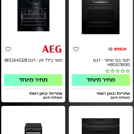
תנור בנוי שחור - דגם
תנור בילד אין - דגם BEE264232B
HBG578EB3
מחיר מיוחד
מחיר מיוחד
אחריות יבואן רשמי
אחריות יבואן רשמי
משלוח חינם
משלוח חינם