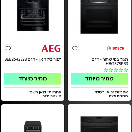
תנור בנוי שחור - דגם
תנור בילד אין - דגם BEE264232B
HBG578EB3
מחיר מיוחד
מחיר מיוחד
אחריות יבואן רשמי
אחריות יבואן רשמי
משלוח חינם
משלוח חינם