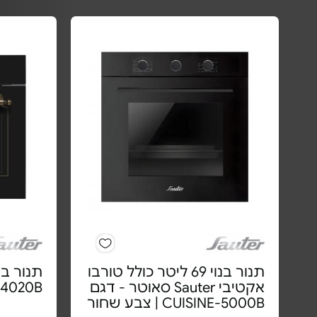
תנור בנוי 69 ליטר כולל טורבו
אקטיבי Sauter סאוטר - דגם
-4020B
CUISINE-5000B | צבע שחור