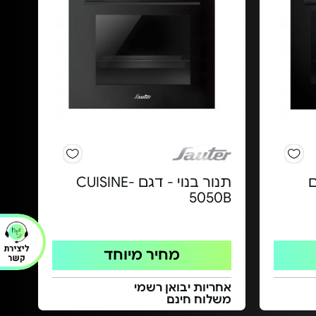
גם
תנור בנוי - דגם CUISINE-
5050B
מחיר מיוחד
אחריות יבואן רשמי
משלוח חינם