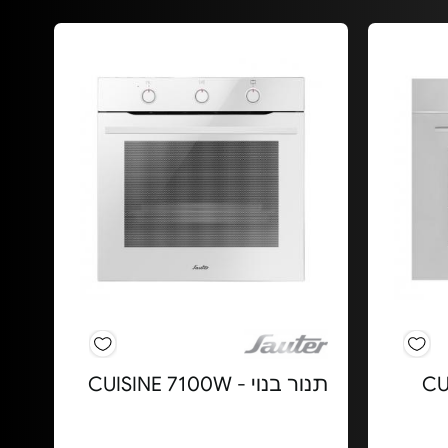
CUISIN-
תנור בנוי - CUISINE 7100W