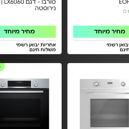
EO
טורבו -
נירוסטה
מחיר מיוחד
מחיר מיוחד
בואן רשמי
אחריות יבואן רשמי
ינם
משלוח חינם
#