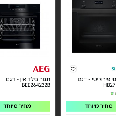
וי פירוליטי - דגם
תנור בילד אין - דגם
BEE264232B
HB27
מחיר מיוחד
מחיר מיוחד