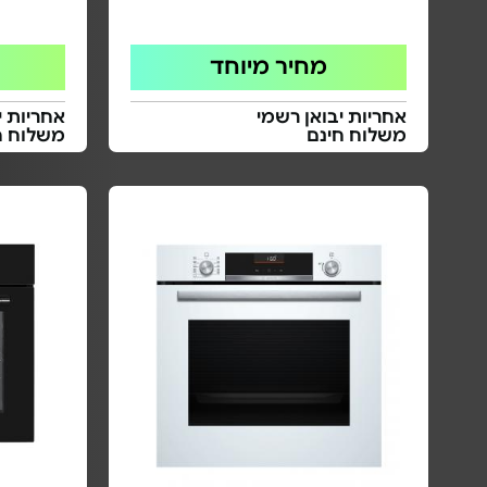
מחיר מיוחד
אחריות יבואן רשמי
אחריות י
משלוח חינם
משלוח ח