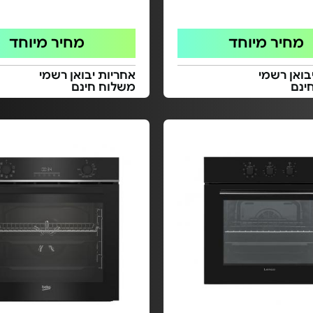
מחיר מיוחד
מחיר מיוחד
בואן רשמי
אחריות יבואן רשמי
ינם
משלוח חינם