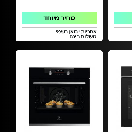
מחיר מיוחד
אחריות יבואן רשמי
משלוח חינם