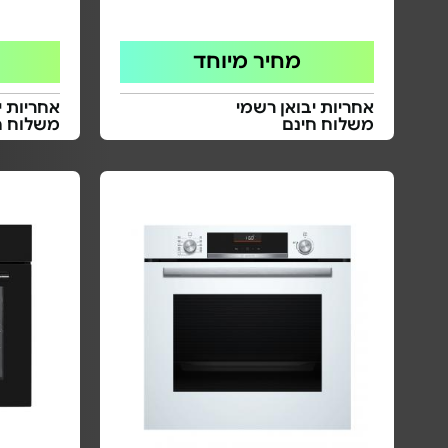
מחיר מיוחד
אחריות יבואן רשמי
אחריות י
משלוח חינם
משלוח ח