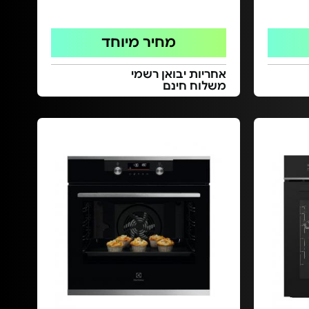
מחיר מיוחד
אחריות יבואן רשמי
משלוח חינם