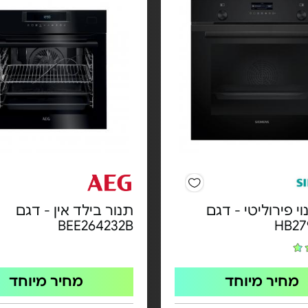
וי פירוליטי - דגם
תנור בילד אין - דגם
BEE264232B
HB27
מחיר מיוחד
מחיר מיוחד