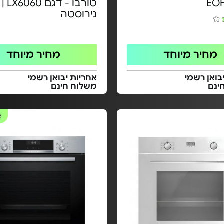
EO
טורבו -
נירוסטה
מחיר מיוחד
מחיר מיוחד
בואן רשמי
אחריות יבואן רשמי
ינם
משלוח חינם
#