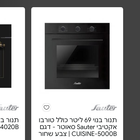
תנור בנוי 69 ליטר כולל טורבו
אקטיבי Sauter סאוטר - דגם
-4020B
CUISINE-5000B | צבע שחור