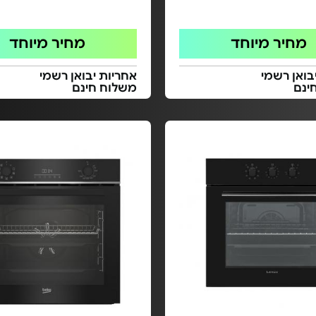
מחיר מיוחד
מחיר מיוחד
בואן רשמי
אחריות יבואן רשמי
ינם
משלוח חינם