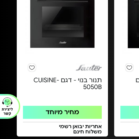
גם
תנור בנוי - דגם CUISINE-
5050B
מחיר מיוחד
אחריות יבואן רשמי
משלוח חינם