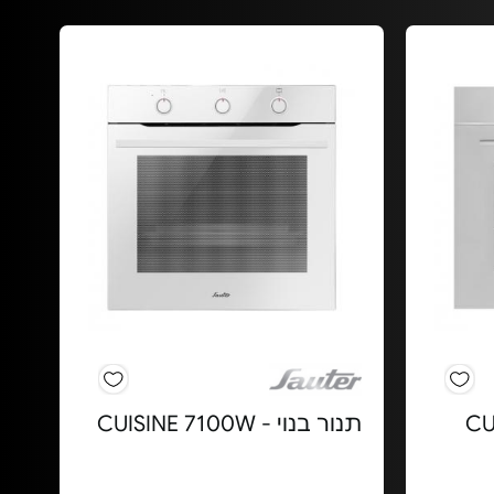
CUISIN-
תנור בנוי - CUISINE 7100W