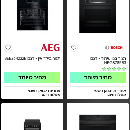
תנור בנוי שחור - דגם
תנור בילד אין - דגם BEE264232B
HBG578EB3
מחיר מיוחד
מחיר מיוחד
אחריות יבואן רשמי
אחריות יבואן רשמי
משלוח חינם
משלוח חינם