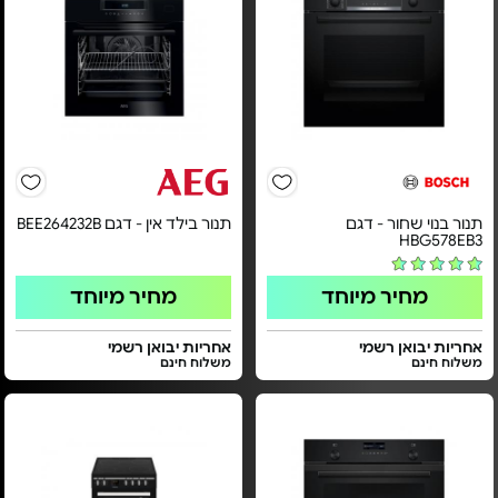
תנור בנוי שחור - דגם
תנור בילד אין - דגם BEE264232B
HBG578EB3
מחיר מיוחד
מחיר מיוחד
אחריות יבואן רשמי
אחריות יבואן רשמי
משלוח חינם
משלוח חינם