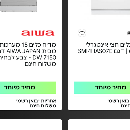
ים חצי אינטגרלי -
מדיח כלים 15 מע
DW 7150 - צבע לבחי
משלוח חינם
מחיר מיוחד
מחיר מיוחד
בואן רשמי
אחריות יבואן רשמי
ינם
משלוח חינם