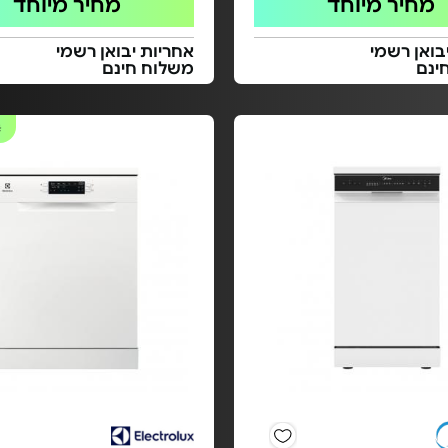
מחיר מיוחד
מחיר מיוחד
בואן רשמי
אחריות יבואן רשמי
ינם
משלוח חינם
#