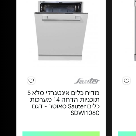
מדיח כלים אינטגרלי מלא 5
תוכניות הדחה 14 מערכות
כלים Sauter סאוטר - דגם
SDWI1060