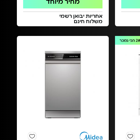
מחיר מיוחד
אחריות יבואן רשמי
משלוח חינם
2
הכי נמכר