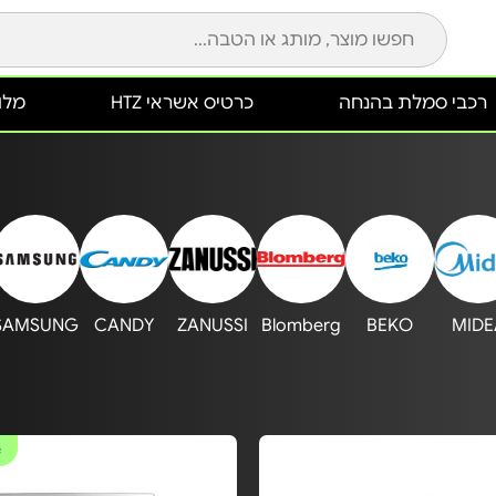
רכבי סמלת בהנחה
כרטיס אשראי HTZ
מלונ
SAMSUNG
CANDY
ZANUSSI
Blomberg
BEKO
MIDE
#