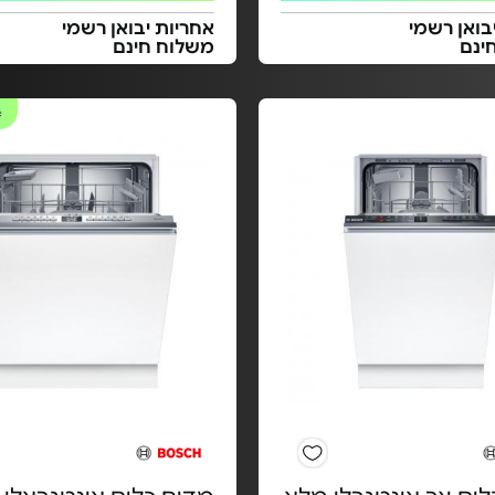
בואן רשמי
אחריות יבואן רשמי
ינם
משלוח חינם
#