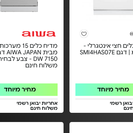
ים חצי אינטגרלי -
מדיח כלים 15 מע
DW 7150 - צבע לבחי
משלוח חינם
מחיר מיוחד
מחיר מיוחד
בואן רשמי
אחריות יבואן רשמי
ינם
משלוח חינם