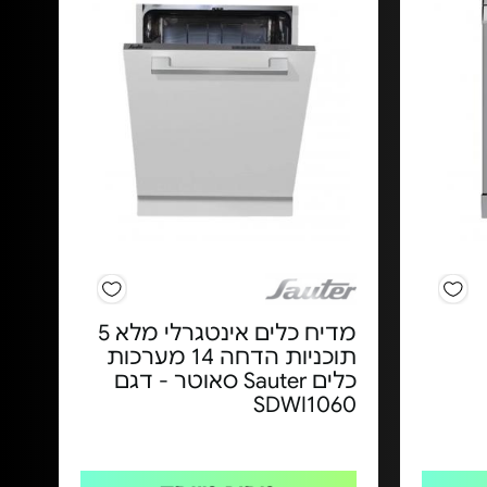
מדיח כלים אינטגרלי מלא 5
תוכניות הדחה 14 מערכות
כלים Sauter סאוטר - דגם
SDWI1060