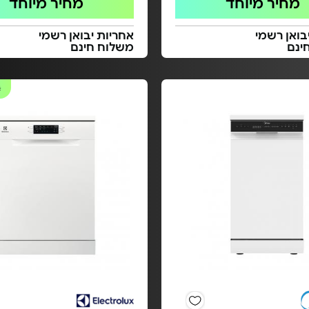
מחיר מיוחד
מחיר מיוחד
בואן רשמי
אחריות יבואן רשמי
ינם
משלוח חינם
#