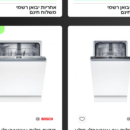
בואן רשמי
אחריות יבואן רשמי
ינם
משלוח חינם
#