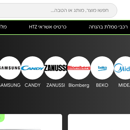
רכבי סמלת בהנחה
כרטיס אשראי HTZ
מלונ
SAMSUNG
CANDY
ZANUSSI
Blomberg
BEKO
MIDE
#