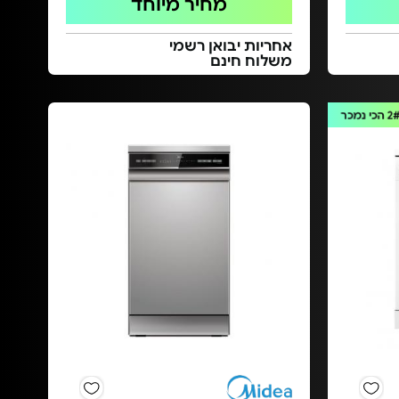
מחיר מיוחד
אחריות יבואן רשמי
משלוח חינם
2
הכי נמכר