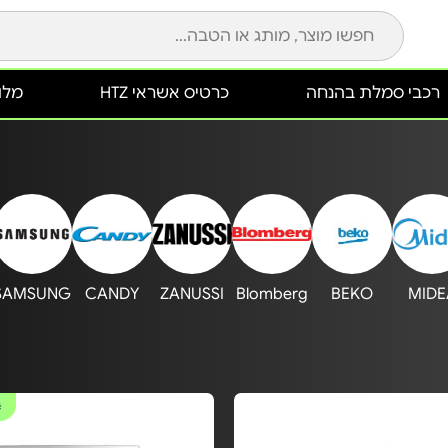
רכבי סמלת בהנחה
כרטיס אשראי HTZ
מלונ
SAMSUNG
CANDY
ZANUSSI
Blomberg
BEKO
MIDE
#