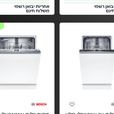
בואן רשמי
אחריות יבואן רשמי
ינם
משלוח חינם
#