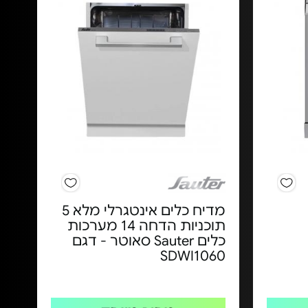
מדיח כלים אינטגרלי מלא 5
תוכניות הדחה 14 מערכות
כלים Sauter סאוטר - דגם
SDWI1060