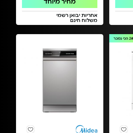
מחיר מיוחד
אחריות יבואן רשמי
משלוח חינם
2
הכי נמכר