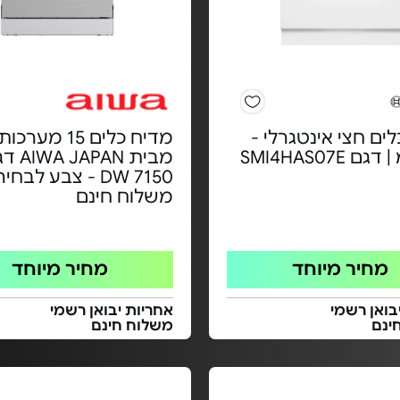
ים חצי אינטגרלי -
מדיח כלים 15 מע
DW 7150 - צבע לבחי
משלוח חינם
מחיר מיוחד
מחיר מיוחד
בואן רשמי
אחריות יבואן רשמי
ינם
משלוח חינם