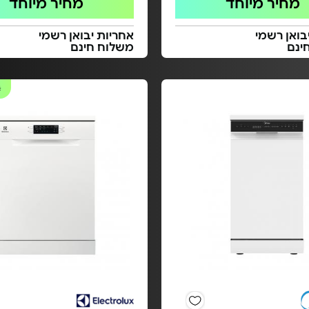
מחיר מיוחד
מחיר מיוחד
בואן רשמי
אחריות יבואן רשמי
ינם
משלוח חינם
#