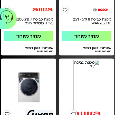
מכונת כביסה 8 ק"ג - דגם
מכונת כביסה 7 ק"ג 1200 - AI70-
WAN28223IL
P123 | משלוח חינם
מחיר מיוחד
מחיר מיוחד
אחריות יבואן רשמי
אחריות יבואן רשמי
משלוח חינם
משלוח חינם