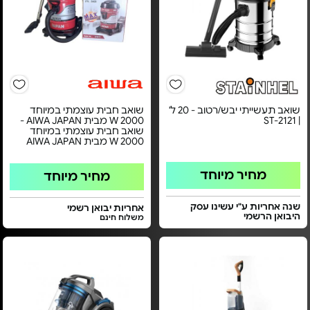
שואב תעשייתי יבש/רטוב - 20 ל'
שואב חבית עוצמתי במיוחד
| ST-2121
2000 W מבית AIWA JAPAN -
שואב חבית עוצמתי במיוחד
2000 W מבית AIWA JAPAN
מחיר מיוחד
מחיר מיוחד
שנה אחריות ע"י עשינו עסק
אחריות יבואן רשמי
היבואן הרשמי
משלוח חינם