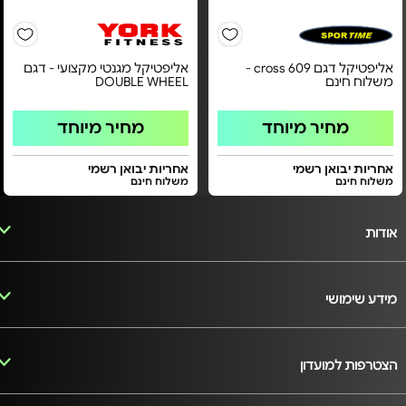
אליפטיקל דגם cross 609 -
אליפטיקל מגנטי מקצועי - דגם
משלוח חינם
DOUBLE WHEEL
מחיר מיוחד
מחיר מיוחד
אחריות יבואן רשמי
אחריות יבואן רשמי
משלוח חינם
משלוח חינם
אודות
מידע שימושי
הצטרפות למועדון