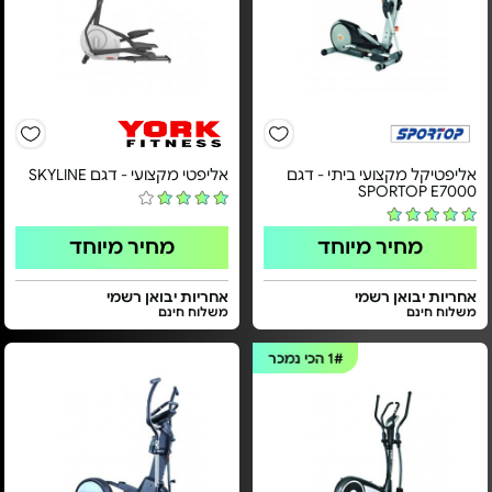
אליפטיקל מקצועי ביתי - דגם
אליפטי מקצועי - דגם SKYLINE
SPORTOP E7000
מחיר מיוחד
מחיר מיוחד
אחריות יבואן רשמי
אחריות יבואן רשמי
משלוח חינם
משלוח חינם
1#
הכי נמכר