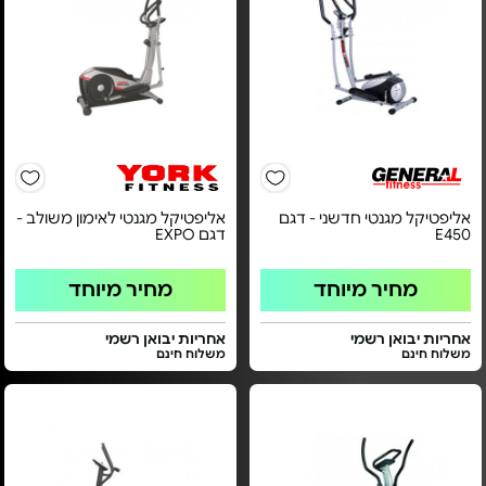
אליפטיקל מגנטי חדשני - דגם
אליפטיקל מגנטי לאימון משולב -
E450
דגם EXPO
מחיר מיוחד
מחיר מיוחד
אחריות יבואן רשמי
אחריות יבואן רשמי
משלוח חינם
משלוח חינם