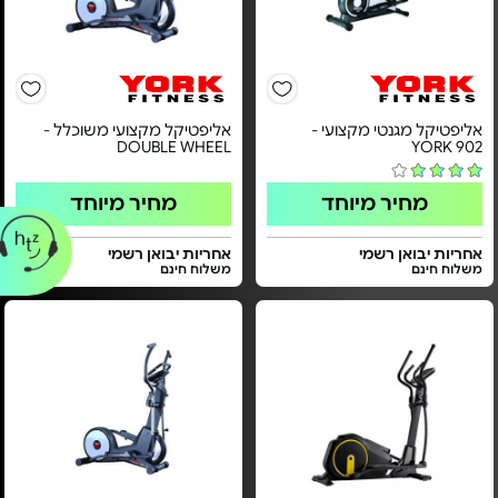
אליפטיקל מגנטי מקצועי -
אליפטיקל מקצועי משוכלל -
DOUBLE WHEEL
YORK 902
מחיר מיוחד
מחיר מיוחד
אחריות יבואן רשמי
אחריות יבואן רשמי
משלוח חינם
משלוח חינם