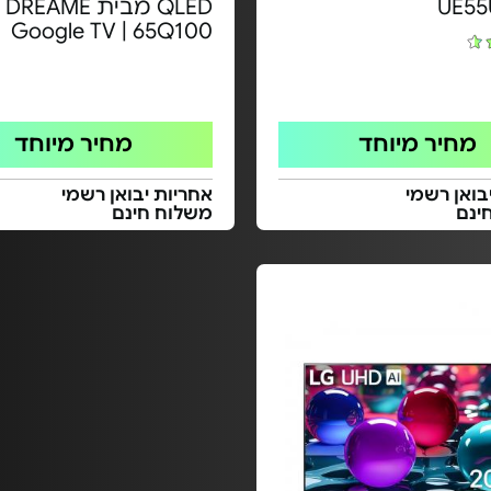
UE55
ED
Google TV | 65Q100
מחיר מיוחד
מחיר מיוחד
בואן רשמי
אחריות יבואן רשמי
ינם
משלוח חינם