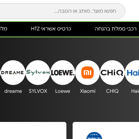
רכבי סמלת בהנחה
כרטיס אשראי HTZ
מלונ
dreame
SYLVOX
Loewe
Xiaomi
CHIQ
Hai