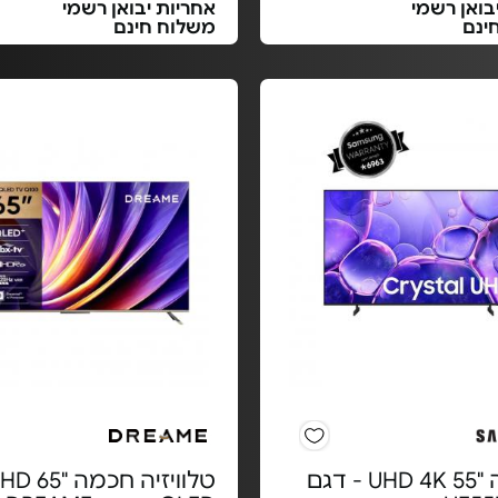
בואן רשמי
אחריות יבואן רשמי
ינם
משלוח חינם
טלוויזיה "55 UHD 4K - דגם
טלוויזיה ח