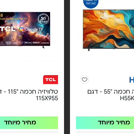
טלוויזיה חכמה "55 - דגם
טלוויזיה חכמ
115X955
H55
מחיר מיוחד
מחיר מיוחד