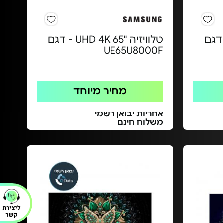
"MiniLED 75 - דגם
טלוויזיה "65 UHD 4K - דגם
UE65U8000F
מחיר מיוחד
אחריות יבואן רשמי
משלוח חינם