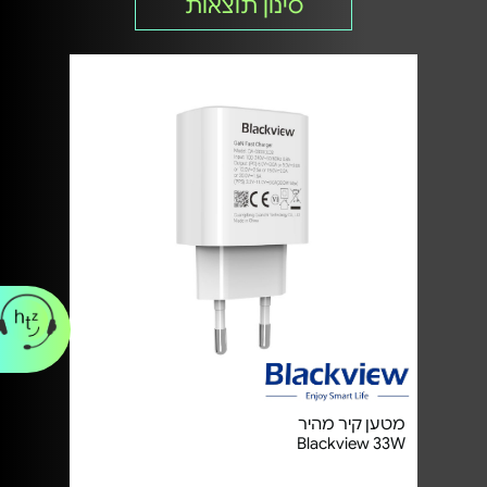
סינון תוצאות
מטען קיר מהיר
Blackview 33W