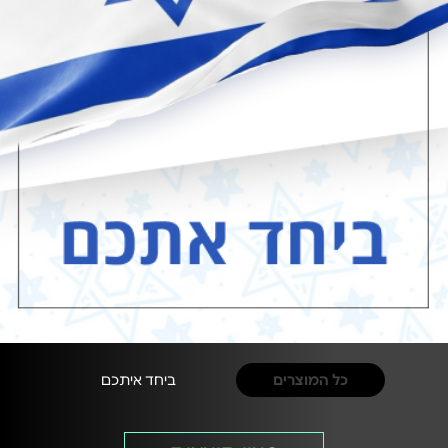
כל המוצרים
ביחד איתכם