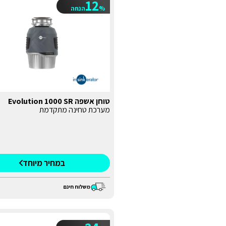
12
%
הנחה
טוחן אשפה Evolution 1000 SR
מערכת טחינה מתקדמת
במחיר מיוחד
משלוח חינם