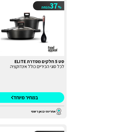
37
%
הנחה
סט 5 חלקים מסדרת ELITE
לכל סוגי הכיריים כולל אינדוקציה
במחיר מיוחד
אחריות יבואן רשמי