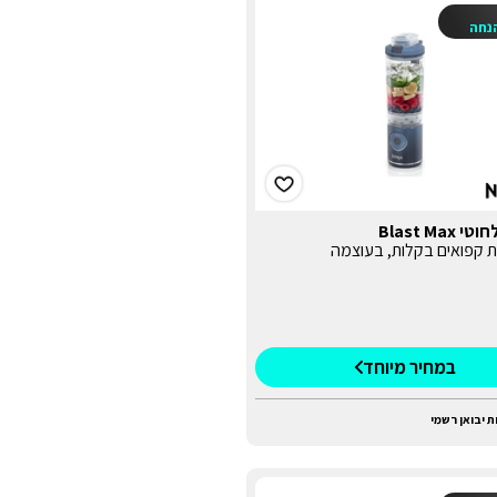
נחה
Blast Max
ת קפואים בקלות, בעוצמה
במחיר מיוחד
ת יבואן רשמי