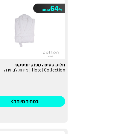
64
%
הנחה
חלוק קטיפה מפנק יוניסקס
Hotel Collection | מידות לבחירה
במחיר מיוחד