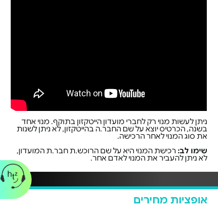
ניתן לעשות מנוי רק לחברי מועדון הייטקזון בתוקף. מנוי אחד
בשנה, הכרטיס יוצא על שם החבר.ה בהייטקזון, לא ניתן לשנות
את סוג המנוי לאחר הרכישה.
שימו לב:
רכישת המנוי היא על שם הרוכש.ת חבר.ת המועדון,
לא ניתן להעביר את המנוי לאדם אחר.
אופציות מחירים