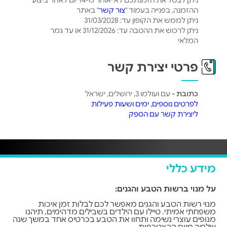
ניתן לבטל את הזמנתכם לא יאוחר מ-14 יום לאחר ביצוע
ההזמנה, בפנייה בעמוד "
צור קשר
" באתר
ניתן לממש את הקופון עד: 31/03/2028
ניתן לרכוש את ההטבה עד: 31/12/2026 או עד גמר
המלאי
פרטי יצירת קשר
כתובת -
עם ועולמו 3, ירושלים, ישראל
לפרטים נוספים, ימים ושעות פעילות
ליצירת קשר עם הספק
מידע כללי
על מנוי ברשות הטבע והגנים:
מנוי רשות הטבע והגנים מאפשר לכם לבלות זמן איכות
משפחתי אמיתי. טיילו עם הילדים בשבילים מדהימים, תיהנו
מנופים עוצרי נשימה ותחוו את הטבע בכרטיס אחד במשך שנה