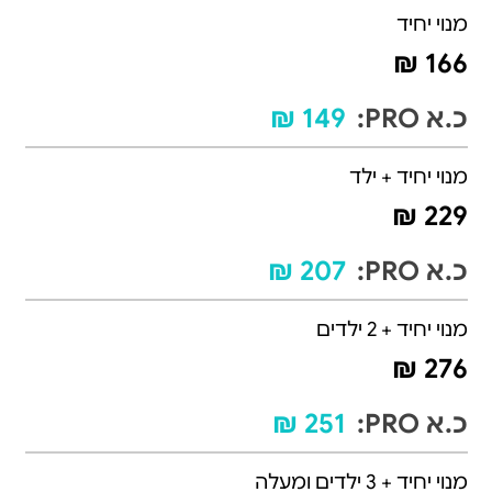
מנוי יחיד
166 ₪
כ.א PRO:
149 ₪
מנוי יחיד + ילד
229 ₪
כ.א PRO:
207 ₪
מנוי יחיד + 2 ילדים
276 ₪
כ.א PRO:
251 ₪
מנוי יחיד + 3 ילדים ומעלה