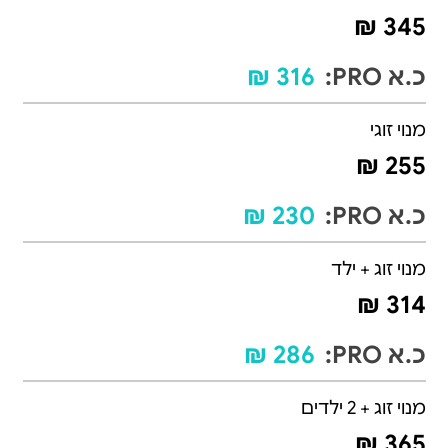
345 ₪
כ.א PRO:
316 ₪
מנוי זוגי
255 ₪
כ.א PRO:
230 ₪
מנוי זוג + ילד
314 ₪
כ.א PRO:
286 ₪
מנוי זוג + 2 ילדים
365 ₪