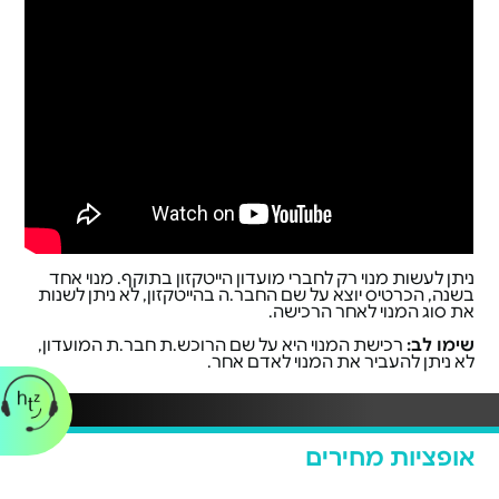
ניתן לעשות מנוי רק לחברי מועדון הייטקזון בתוקף. מנוי אחד
בשנה, הכרטיס יוצא על שם החבר.ה בהייטקזון, לא ניתן לשנות
את סוג המנוי לאחר הרכישה.
שימו לב:
רכישת המנוי היא על שם הרוכש.ת חבר.ת המועדון,
לא ניתן להעביר את המנוי לאדם אחר.
אופציות מחירים