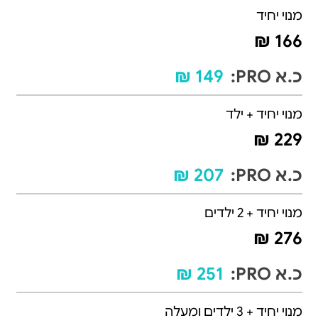
מנוי יחיד
166 ₪
כ.א PRO:
149 ₪
מנוי יחיד + ילד
229 ₪
כ.א PRO:
207 ₪
מנוי יחיד + 2 ילדים
276 ₪
כ.א PRO:
251 ₪
מנוי יחיד + 3 ילדים ומעלה