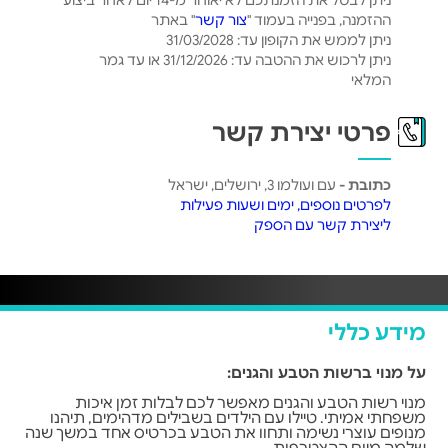
ניתן לבטל את הזמנתכם לא יאוחר מ-14 יום לאחר ביצוע
ההזמנה, בפנייה בעמוד "
צור קשר
" באתר
ניתן לממש את הקופון עד: 31/03/2028
ניתן לרכוש את ההטבה עד: 31/12/2026 או עד גמר
המלאי
פרטי יצירת קשר
כתובת -
עם ועולמו 3, ירושלים, ישראל
לפרטים נוספים, ימים ושעות פעילות
ליצירת קשר עם הספק
מידע כללי
על מנוי ברשות הטבע והגנים:
מנוי רשות הטבע והגנים מאפשר לכם לבלות זמן איכות
משפחתי אמיתי. טיילו עם הילדים בשבילים מדהימים, תיהנו
מנופים עוצרי נשימה ותחוו את הטבע בכרטיס אחד במשך שנה