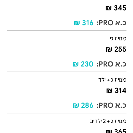
345 ₪
כ.א PRO:
316 ₪
מנוי זוגי
255 ₪
כ.א PRO:
230 ₪
מנוי זוג + ילד
314 ₪
כ.א PRO:
286 ₪
מנוי זוג + 2 ילדים
365 ₪