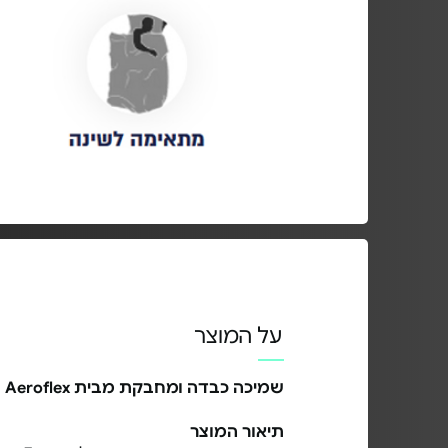
על המוצר
שמיכה כבדה ומחבקת מבית Aeroflex
תיאור המוצר