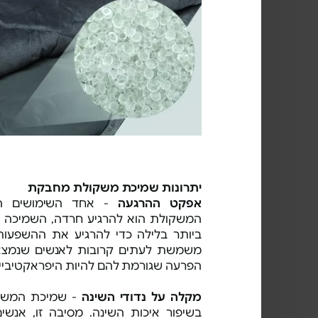
יתרונות שמיכת משקולת מחבקת
אפקט ההרגעה
- אחד השימושים הנ
המשקולת הוא להרגיע חרדה, השמיכה 
ביותר בלילה כדי להרגיע את ההשפעות
משמשת לעתים קרובות לאנשים שנמצא
הפרעה שגורמת להם להיות היפראקטיביים
מקלה על נדודי השינה
- שמיכת המשקו
בשיפור איכות השינה. מסיבה זו, אנשים