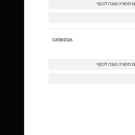
ם תמורה טובה לכסף
02/08/2026
ם תמורה טובה לכסף
31/07/2026
מאכזבת.