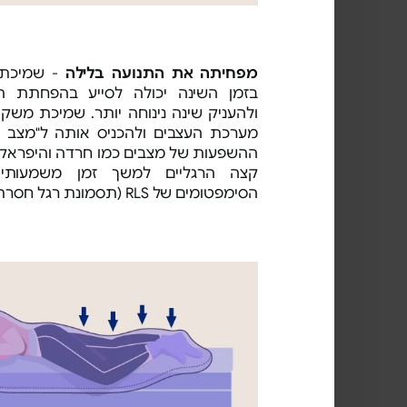
מפחיתה את התנועה בלילה
- שמיכת 
בזמן השינה יכולה לסייע בהפחתת ה
ולהעניק שינה נינוחה יותר. שמיכת משק
מערכת העצבים ולהכניס אותה ל"מצב מ
ההשפעות של מצבים כמו חרדה והיפראקט
קצה הרגליים למשך זמן משמעותי
הסימפטומים של RLS (תסמונת רגל חסרת מנוחה).