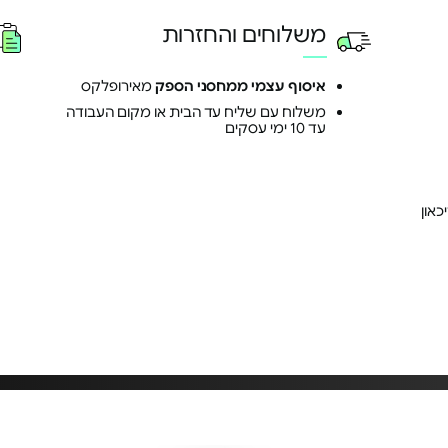
משלוחים והחזרות
איסוף עצמי ממחסני הספק
מאירופלקס
משלוח עם שליח עד הבית או מקום העבודה
עד 10 ימי עסקים
כאון