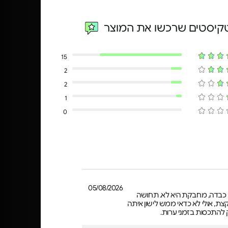
טקיסטים שרכשו את המוצר
15
2
2
1
0
05/08/2026
 כבדה, מחבקת היא לא. תחושה
צת, אולי לא כדאי ממש לישון איתה
להתכסות בזמני ערות.