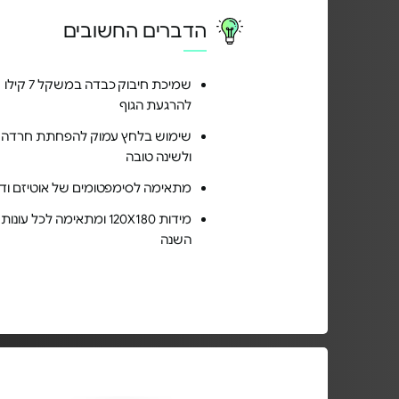
הדברים החשובים
שמיכת חיבוק כבדה במשקל 7 קילו
להרגעת הגוף
שימוש בלחץ עמוק להפחתת חרדה
ולשינה טובה
מתאימה לסימפטומים של אוטיזם ודי
מידות 120X180 ומתאימה לכל עונות
השנה