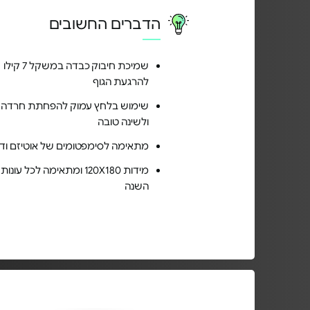
הדברים החשובים
שמיכת חיבוק כבדה במשקל 7 קילו
להרגעת הגוף
שימוש בלחץ עמוק להפחתת חרדה
ולשינה טובה
מתאימה לסימפטומים של אוטיזם ודי
מידות 120X180 ומתאימה לכל עונות
השנה