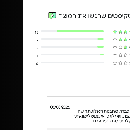
טקיסטים שרכשו את המוצר
15
2
2
1
0
05/08/2026
 כבדה, מחבקת היא לא. תחושה
צת, אולי לא כדאי ממש לישון איתה
להתכסות בזמני ערות.