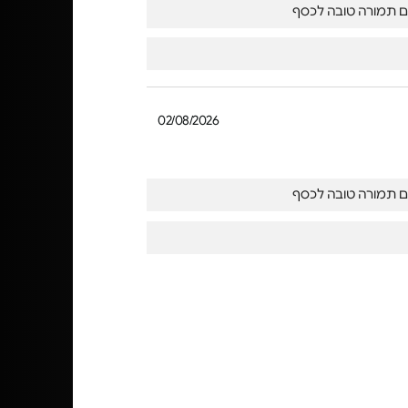
ם תמורה טובה לכסף
02/08/2026
ם תמורה טובה לכסף
31/07/2026
מאכזבת.