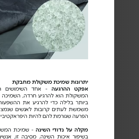
יתרונות שמיכת משקולת מחבקת
אפקט ההרגעה
- אחד השימושים הנ
המשקולת הוא להרגיע חרדה, השמיכה 
ביותר בלילה כדי להרגיע את ההשפעות
משמשת לעתים קרובות לאנשים שנמצא
הפרעה שגורמת להם להיות היפראקטיביים
מקלה על נדודי השינה
- שמיכת המשקו
בשיפור איכות השינה. מסיבה זו, אנשים