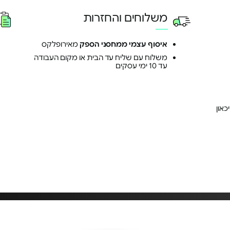
משלוחים והחזרות
איסוף עצמי ממחסני הספק
מאירופלקס
משלוח עם שליח עד הבית או מקום העבודה
עד 10 ימי עסקים
כאון