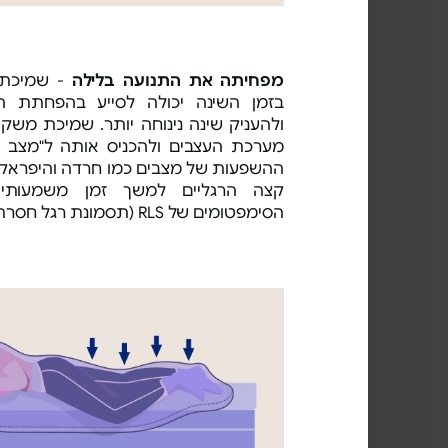
מפחיתה את התנועה בלילה
- שמיכת 
בזמן השינה יכולה לסייע בהפחתת ה
ולהעניק שינה נינוחה יותר. שמיכת משק
מערכת העצבים ולהכניס אותה ל"מצב מ
ההשפעות של מצבים כמו חרדה והיפראקט
קצה הרגליים למשך זמן משמעותי
הסימפטומים של RLS (תסמונת רגל חסרת מנוחה).