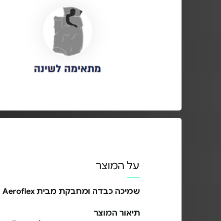
על המוצר
שמיכה כבדה ומחבקת מבית Aeroflex
תיאור המוצר