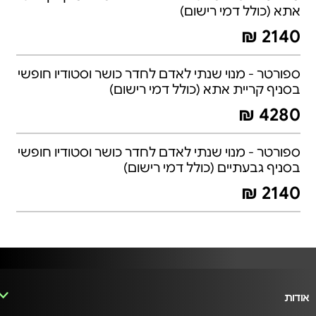
אתא (כולל דמי רישום)
2140 ₪
ספורטר - מנוי שנתי לאדם לחדר כושר וסטודיו חופשי
בסניף קריית אתא (כולל דמי רישום)
4280 ₪
ספורטר - מנוי שנתי לאדם לחדר כושר וסטודיו חופשי
בסניף גבעתיים (כולל דמי רישום)
2140 ₪
אודות