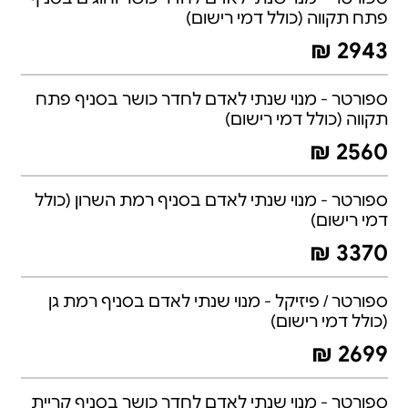
פתח תקווה (כולל דמי רישום)
2943 ₪
ספורטר - מנוי שנתי לאדם לחדר כושר בסניף פתח
תקווה (כולל דמי רישום)
2560 ₪
ספורטר - מנוי שנתי לאדם בסניף רמת השרון (כולל
דמי רישום)
3370 ₪
ספורטר / פיזיקל - מנוי שנתי לאדם בסניף רמת גן
(כולל דמי רישום)
2699 ₪
ספורטר - מנוי שנתי לאדם לחדר כושר בסניף קריית