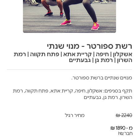
רשת ספורטר - מנוי שנתי
אשקלון | חיפה | קריית אתא | פתח תקווה | רמת
השרון | רמת גן | גבעתיים
מנויים שנתיים ברשת ספורטר.
תקף בסניפים: אשקלון, חיפה, קריית אתא, פתח תקווה, רמת
השרון, רמת גן, גבעתיים
2240 ₪
מחיר רגיל
מ - 1890 ₪
חבר htz