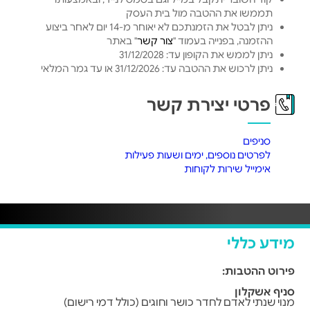
תממשו את ההטבה מול בית העסק
ניתן לבטל את הזמנתכם לא יאוחר מ-14 יום לאחר ביצוע
ההזמנה, בפנייה בעמוד "
צור קשר
" באתר
ניתן לממש את הקופון עד: 31/12/2028
ניתן לרכוש את ההטבה עד: 31/12/2026 או עד גמר המלאי
פרטי יצירת קשר
סניפים
לפרטים נוספים, ימים ושעות פעילות
אימייל שירות לקוחות
מידע כללי
פירוט ההטבות:
סניף אשקלון
מנוי שנתי לאדם לחדר כושר וחוגים (כולל דמי רישום)