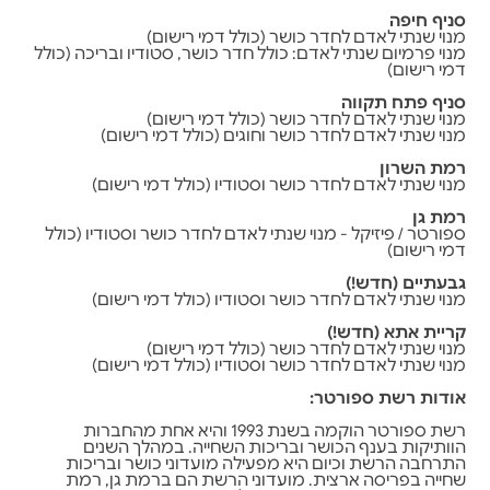
סניף חיפה
מנוי שנתי לאדם לחדר כושר (כולל דמי רישום)
מנוי פרמיום שנתי לאדם: כולל חדר כושר, סטודיו ובריכה (כולל
דמי רישום)
סניף פתח תקווה
מנוי שנתי לאדם לחדר כושר (כולל דמי רישום)
מנוי שנתי לאדם לחדר כושר וחוגים (כולל דמי רישום)
רמת השרון
מנוי שנתי לאדם לחדר כושר וסטודיו (כולל דמי רישום)
רמת גן
ספורטר / פיזיקל - מנוי שנתי לאדם לחדר כושר וסטודיו (כולל
דמי רישום)
גבעתיים (חדש!)
מנוי שנתי לאדם לחדר כושר וסטודיו (כולל דמי רישום)
קריית אתא (חדש!)
מנוי שנתי לאדם לחדר כושר (כולל דמי רישום)
מנוי שנתי לאדם לחדר כושר וסטודיו (כולל דמי רישום)
אודות רשת ספורטר:
רשת ספורטר הוקמה בשנת 1993 והיא אחת מהחברות
הוותיקות בענף הכושר ובריכות השחייה. במהלך השנים
התרחבה הרשת וכיום היא מפעילה מועדוני כושר ובריכות
שחייה בפריסה ארצית. מועדוני הרשת הם ברמת גן, רמת