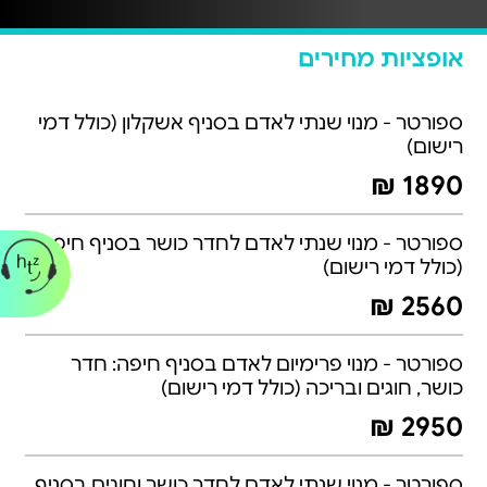
אופציות מחירים
ספורטר - מנוי שנתי לאדם בסניף אשקלון (כולל דמי
רישום)
1890 ₪
ספורטר - מנוי שנתי לאדם לחדר כושר בסניף חיפה
(כולל דמי רישום)
2560 ₪
ספורטר - מנוי פרימיום לאדם בסניף חיפה: חדר
כושר, חוגים ובריכה (כולל דמי רישום)
2950 ₪
ספורטר - מנוי שנתי לאדם לחדר כושר וחוגים בסניף