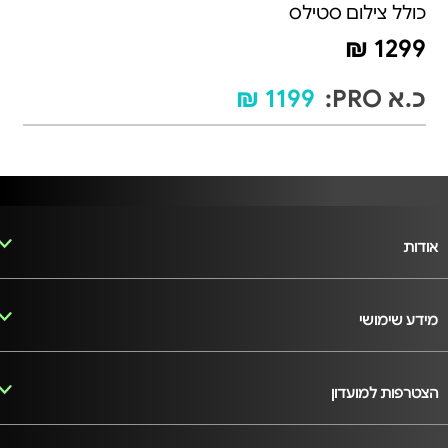
כולל צילום סטילס
1299 ₪
כ.א PRO:
1199 ₪
אודות
מידע שימושי
הצטרפות למועדון