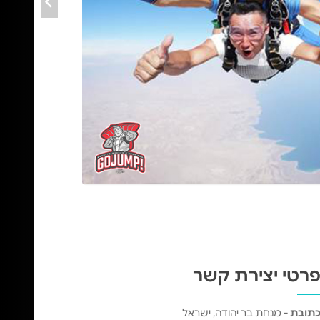
רטי יצירת קשר
תובת -
מנחת בר יהודה, ישראל