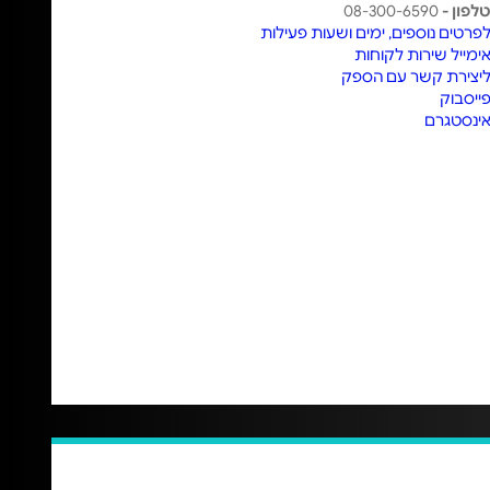
לפון -
08-300-6590
פרטים נוספים, ימים ושעות פעילות
ימייל שירות לקוחות
יצירת קשר עם הספק
ייסבוק
ינסטגרם