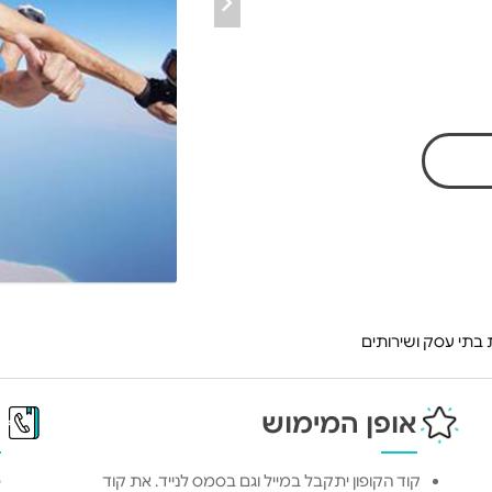
בתי עסק ושירותים
אופן המימוש
פ
קוד הקופון יתקבל במייל וגם בסמס לנייד. את קוד
כ