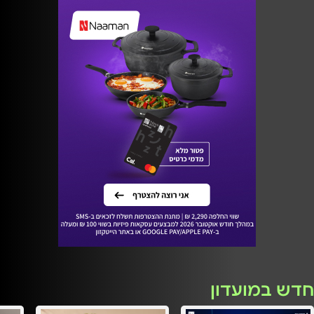
חדש במועדון