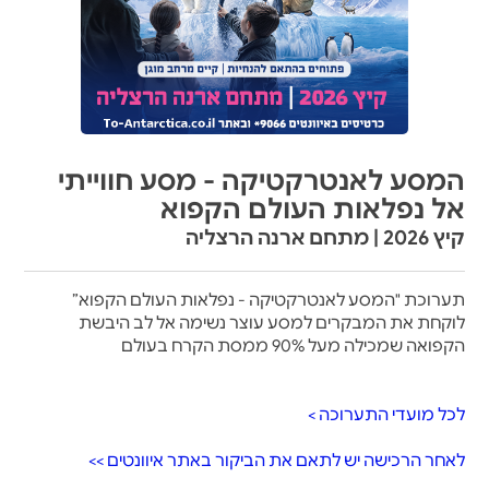
המסע לאנטרקטיקה - מסע חווייתי
אל נפלאות העולם הקפוא
קיץ 2026 | מתחם ארנה הרצליה
תערוכת "המסע לאנטרקטיקה - נפלאות העולם הקפוא”
לוקחת את המבקרים למסע עוצר נשימה אל לב היבשת
הקפואה שמכילה מעל 90% ממסת הקרח בעולם
לכל מועדי התערוכה >
לאחר הרכישה יש לתאם את הביקור באתר איוונטים >>