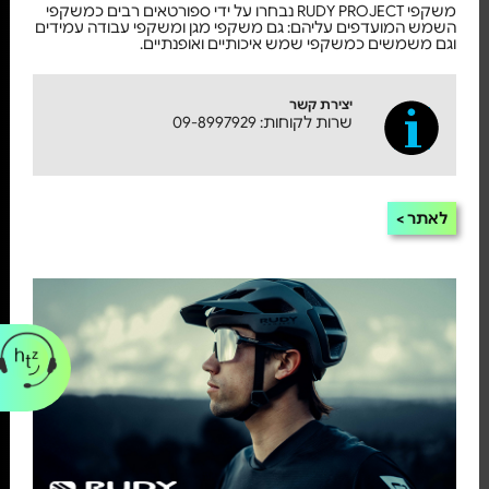
משקפי RUDY PROJECT נבחרו על ידי ספורטאים רבים כמשקפי
השמש המועדפים עליהם: גם משקפי מגן ומשקפי עבודה עמידים
וגם משמשים כמשקפי שמש איכותיים ואופנתיים.
יצירת קשר
שרות לקוחות: 09-8997929
לאתר