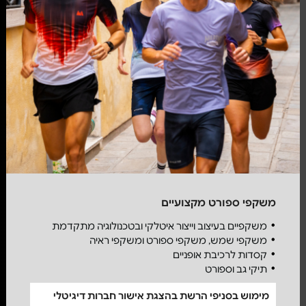
משקפי ספורט מקצועיים
משקפיים בעיצוב וייצור איטלקי ובטכנולוגיה מתקדמת
משקפי שמש, משקפי ספורט ומשקפי ראיה
קסדות לרכיבת אופניים
תיקי גב וספורט
מימוש בסניפי הרשת בהצגת אישור חברות דיגיטלי