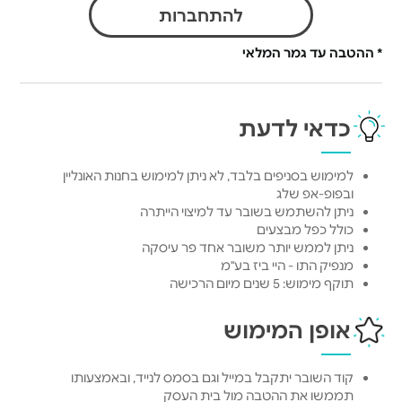
להתחברות
* ההטבה עד גמר המלאי
כדאי לדעת
למימוש בסניפים בלבד, לא ניתן למימוש בחנות האונליין
ובפופ-אפ שלג
ניתן להשתמש בשובר עד למיצוי הייתרה
כולל כפל מבצעים
ניתן לממש יותר משובר אחד פר עיסקה
מנפיק התו - היי ביז בע"מ
תוקף מימוש: 5 שנים מיום הרכישה
אופן המימוש
קוד השובר יתקבל במייל וגם בסמס לנייד, ובאמצעותו
תממשו את ההטבה מול בית העסק