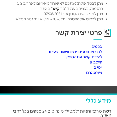
ניתן לבטל את הזמנתכם לא יאוחר מ-14 יום לאחר ביצוע
ההזמנה, בפנייה בעמוד "
צור קשר
" באתר
ניתן לממש את הקופון עד: 07/08/2031
ניתן לרכוש את ההטבה עד: 31/12/2026 או עד גמר המלאי
פרטי יצירת קשר
סניפים
לפרטים נוספים, ימים ושעות פעילות
ליצירת קשר עם הספק
פייסבוק
יוטיוב
אינסטגרם
מידע כללי
רשת מרכזי וחנויות "למטייל" מונה כיום 24 סניפים בכל רחבי
הארץ.