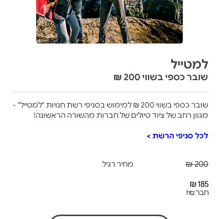
למטייל
שובר כספי בשווי 200 ₪
שובר כספי בשווי 200 ₪ למימוש בסניפי רשת חנויות "למטייל" -
מגוון רחב של ציוד טיולים של חברות מהשורה הראשונה!
לכל סניפי הרשת >
200 ₪
מחיר רגיל
185 ₪
חבר htz