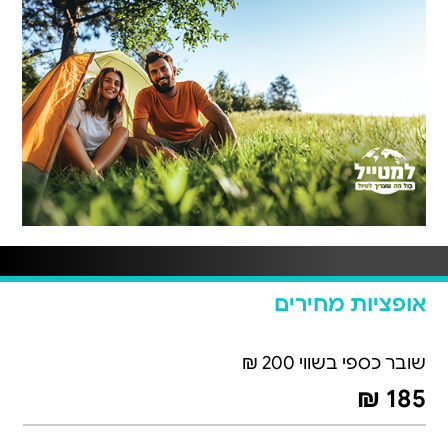
אופציות מחירים
שובר כספי בשווי 200 ₪
185 ₪