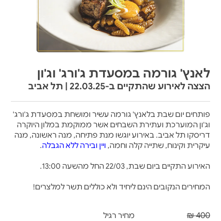
לאנץ' גורמה במסעדת ג'ורג' וג'ון
הצצה לאירוע שהתקיים ב-22.03.25 | תל אביב
פותחים יום שבת בלאנץ' גורמה עשיר ומושחת במסעדת ג'ורג'
וג'ון המוערכת ועתירת השבחים אשר ממוקמת במלון היוקרה
דריסקו תל אביב. באירוע יוגשו מנת פתיחה, מנה ראשונה, מנה
עיקרית וקינוח, שתייה קלה וחמה,
ויין ובירה ללא הגבלה
.
האירוע התקיים ביום שבת, 22/03 החל מהשעה 13:00.
המחירים הנקובים הינם ליחיד ולא כוללים תשר למלצרים!
400 ₪
מחיר רגיל