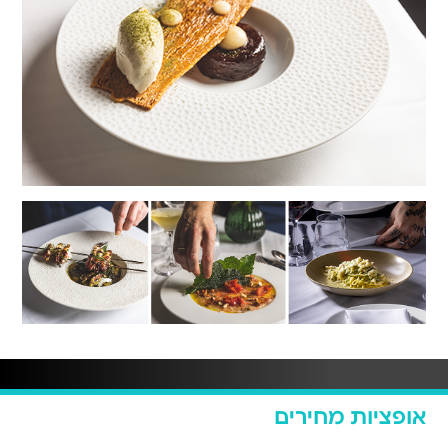
אופציות מחירים