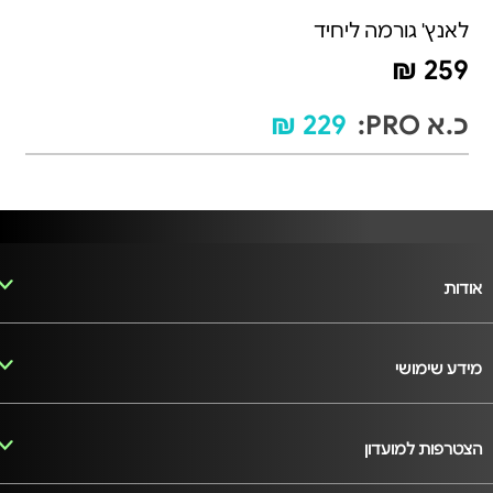
לאנץ' גורמה ליחיד
259 ₪
כ.א PRO:
229 ₪
אודות
מידע שימושי
הצטרפות למועדון