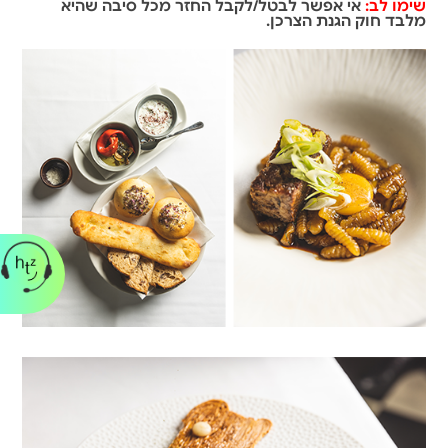
שימו לב:
אי אפשר לבטל/לקבל החזר מכל סיבה שהיא
מלבד חוק הגנת הצרכן.