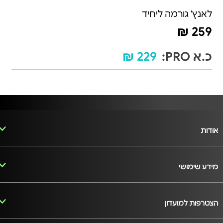
לאנץ' גורמה ליחיד
259 ₪
כ.א PRO:
229 ₪
אודות
מידע שימושי
הצטרפות למועדון