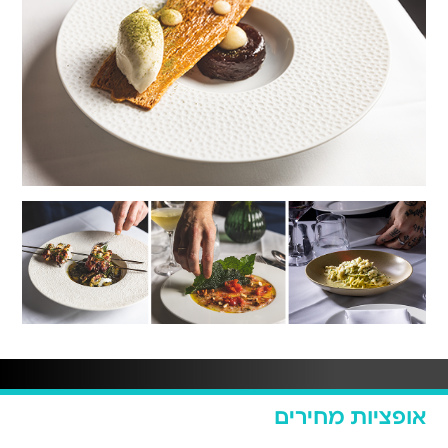
אופציות מחירים