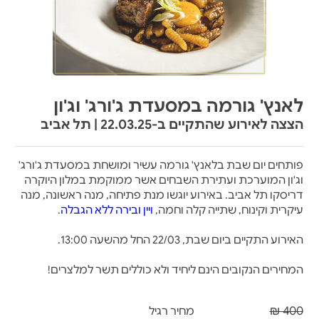
לאנץ' גורמה במסעדת ג'ורג' וג'ון
הצצה לאירוע שהתקיים ב-22.03.25 | תל אביב
פותחים יום שבת בלאנץ' גורמה עשיר ומושחת במסעדת ג'ורג'
וג'ון המוערכת ועתירת השבחים אשר ממוקמת במלון היוקרה
דריסקו תל אביב. באירוע יוגשו מנת פתיחה, מנה ראשונה, מנה
עיקרית וקינוח, שתייה קלה וחמה,
ויין ובירה ללא הגבלה
.
האירוע התקיים ביום שבת, 22/03 החל מהשעה 13:00.
המחירים הנקובים הינם ליחיד ולא כוללים תשר למלצרים!
400 ₪
מחיר רגיל