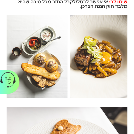
שימו לב:
אי אפשר לבטל/לקבל החזר מכל סיבה שהיא
מלבד חוק הגנת הצרכן.