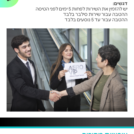
דגשים:
יש להזמין את השירות לפחות 5 ימים לפני הטיסה
ההטבה עבור שירות סילבר בלבד
ההטבה עבור עד 5 נוסעים בלבד