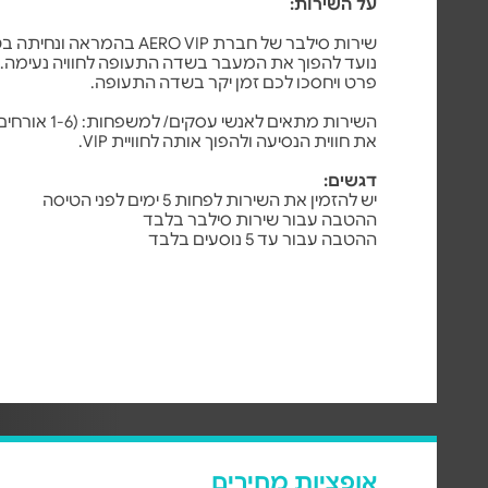
על השירות:
פרט ויחסכו לכם זמן יקר בשדה התעופה.
השירות מתאים לאנ
את חווית הנסיעה ולהפוך אותה לחוויית VIP.
דגשים:
יש להזמין את השירות לפחות 5 ימים לפני הטיסה
ההטבה עבור שירות סילבר בלבד
ההטבה עבור עד 5 נוסעים בלבד
אופציות מחירים