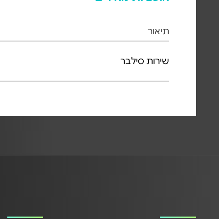
תיאור
שירות סילבר