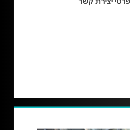
רטי יצירת קשר