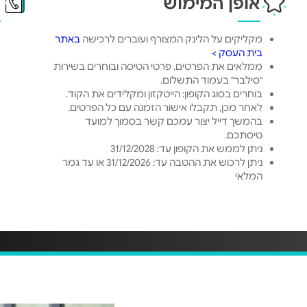
אופן המימוש
פ
מקליקים על הלינק המצורף ועוברים לרכישה
באתר
בית העסק >
ממלאים את הפרטים, פרטי הטיסה ובוחרים בשירות
"סילבר" בעמוד התשלום.
בוחרים בסוג הקופון: הייטקזון ומקלידים את הקוד.
לאחר מכן, תקבלו אישור הזמנה עם כל הפרטים.
בהמשך דייל יצור עמכם קשר בסמוך למועד
טיסתכם.
ניתן לממש את הקופון עד: 31/12/2028
ניתן לרכוש את ההטבה עד: 31/12/2026 או עד גמר
המלאי