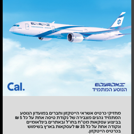
מחזיקי כרטיס אשראי הייטקזון וחברים במועדון הנוסע
המתמיד נהנים מצבירה של נקודת טיסה אחת על כל 5 ₪
בביצוע עסקאות מט"ח בחו"ל ובאתרים בינלאומיים
ונקודה אחת על כל 35 ₪ לעסקאות בארץ בשימוש
בכרטיס הייטקזון.