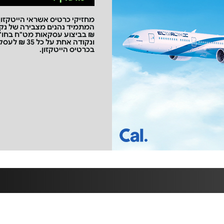
מחזיקי כרטיס אשראי הייטקזון
₪ בביצוע עסקאות מט"ח בחו"ל
ונקודה אחת על
בכרטיס הייטקזון.