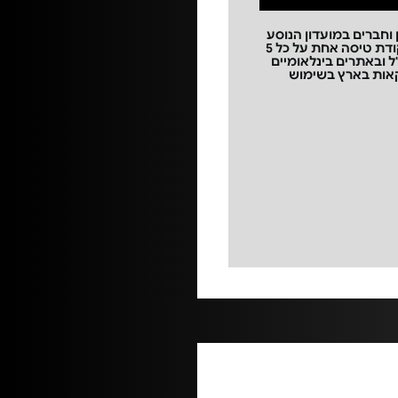
 וחברים במועדון הנוסע
המתמיד נהנים מצבירה של נקודת טיסה אחת על כל 5
 ובאתרים בינלאומיים
 כל 35 ₪ לעסקאות בארץ בשימוש