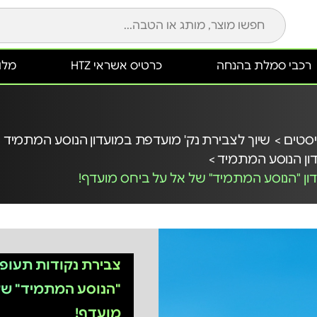
רכבי סמלת בהנחה
כרטיס אשראי HTZ
מלונ
סטים >
שיוך לצבירת נק' מועדפת במועדון הנוסע המתמיד >
ון הנוסע המתמיד >
ון "הנוסע המתמיד" של אל על ביחס מועדף!
צבירת נקודות תעופה
"הנוסע המתמיד" של
מועדף!