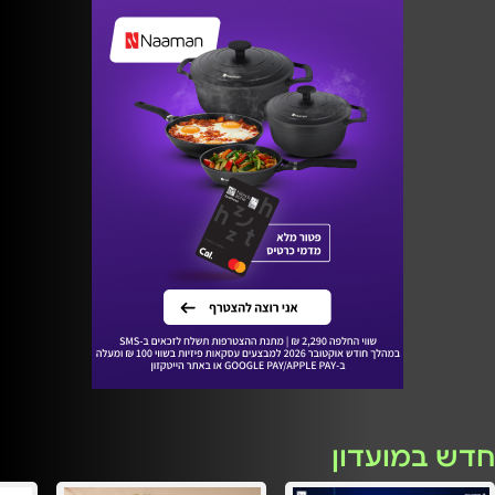
חדש במועדון