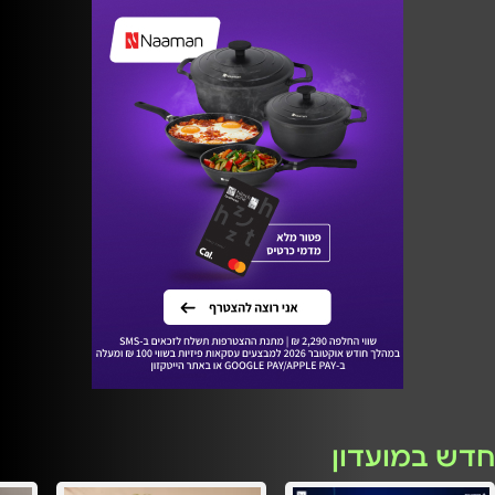
חדש במועדון