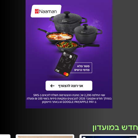
חדש במועדון